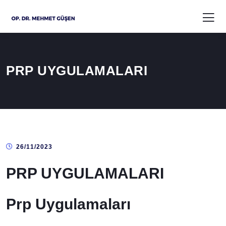
PRP UYGULAMALARI
26/11/2023
PRP UYGULAMALARI
Prp Uygulamaları