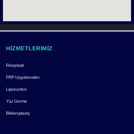
HİZMETLERİMİZ
Rinoplasti
PRP Uygulamaları
Liposuction
Yüz Germe
Blefaroplasty