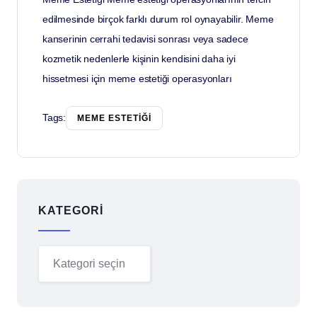
edilmesinde birçok farklı durum rol oynayabilir. Meme
kanserinin cerrahi tedavisi sonrası veya sadece
kozmetik nedenlerle kişinin kendisini daha iyi
hissetmesi için meme estetiği operasyonları
Tags:
MEME ESTETİĞİ
KATEGORI